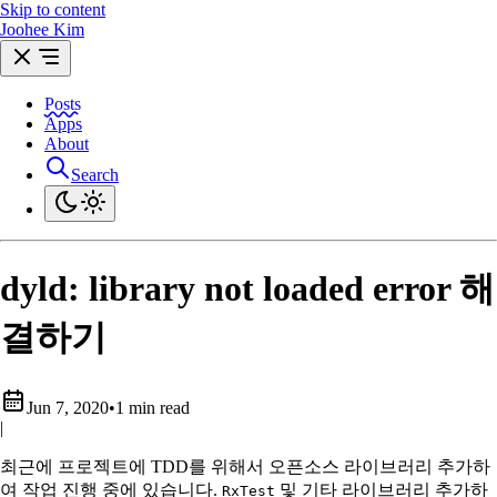
Skip to content
Joohee Kim
Posts
Apps
About
Search
dyld: library not loaded error 해
결하기
Jun 7, 2020
•
1 min read
|
최근에 프로젝트에 TDD를 위해서 오픈소스 라이브러리 추가하
여 작업 진행 중에 있습니다.
및 기타 라이브러리 추가하
RxTest