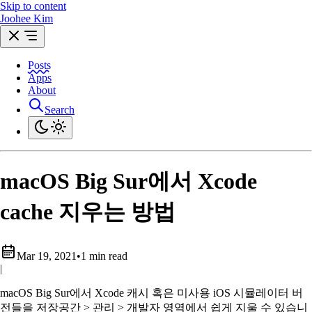
Skip to content
Joohee Kim
Posts
Apps
About
Search
macOS Big Sur에서 Xcode
cache 지우는 방법
Mar 19, 2021
•
1 min read
|
macOS Big Sur에서 Xcode 캐시 혹은 미사용 iOS 시뮬레이터 버
전들을 저장공간 > 관리 > 개발자 영역에서 쉽게 지울 수 있습니