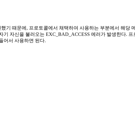
현했기 때문에, 프로토콜에서 채택하여 사용하는 부분에서 해당 메서드
자기 자신을 불러오는 EXC_BAD_ACCESS 에러가 발생한다.
들어서 사용하면 된다.