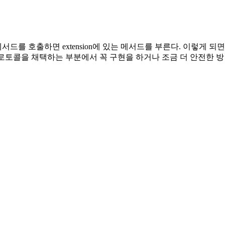
를 호출하면 extension에 있는 메서드를 부른다. 이렇게 되면
 프로토콜을 채택하는 부분에서 꼭 구현을 하거나 조금 더 안전한 방