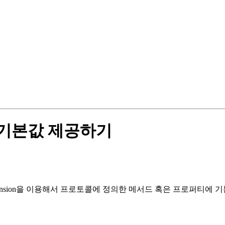
용해서 기본값 제공하기
ension을 이용해서 프로토콜에 정의한 메서드 혹은 프로퍼티에 기