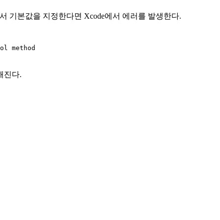
기서 기본값을 지정한다면 Xcode에서 에러를 발생한다.
ol method
해진다.