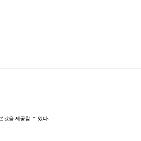
본값을 제공할 수 있다.