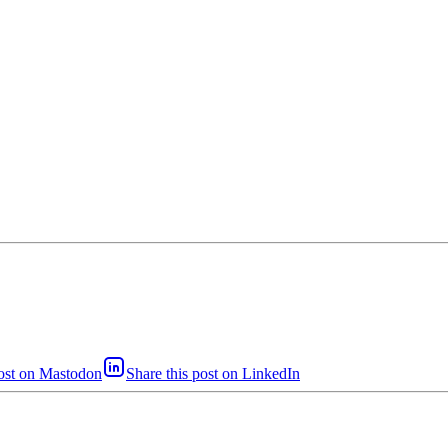
post on Mastodon
Share this post on LinkedIn