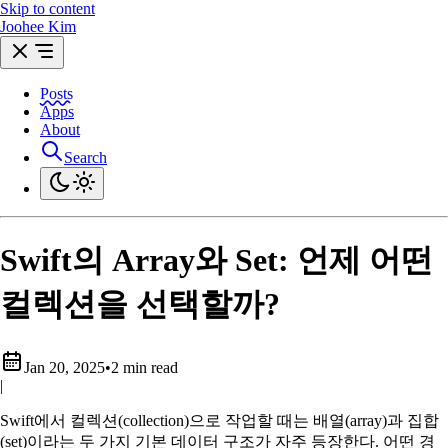
Skip to content
Joohee Kim
Posts
Apps
About
Search
Swift의 Array와 Set: 언제 어떤
컬렉션을 선택할까?
Jan 20, 2025
•
2 min read
|
Swift에서 컬렉션(collection)으로 작업할 때는 배열(array)과 집합
(set)이라는 두 가지 기본 데이터 구조가 자주 등장한다. 어떤 경