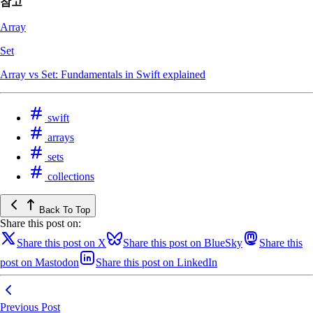
참고
Array
Set
Array vs Set: Fundamentals in Swift explained
swift
arrays
sets
collections
Back To Top
Share this post on:
Share this post on X
Share this post on BlueSky
Share this
post on Mastodon
Share this post on LinkedIn
Previous Post