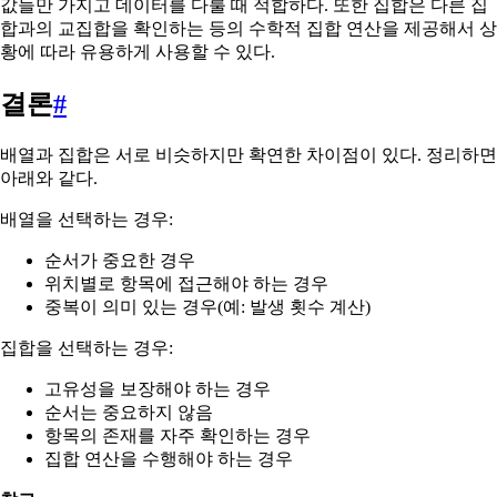
값들만 가지고 데이터를 다룰 때 적합하다. 또한 집합은 다른 집
합과의 교집합을 확인하는 등의 수학적 집합 연산을 제공해서 상
황에 따라 유용하게 사용할 수 있다.
결론
#
배열과 집합은 서로 비슷하지만 확연한 차이점이 있다. 정리하면
아래와 같다.
배열을 선택하는 경우:
순서가 중요한 경우
위치별로 항목에 접근해야 하는 경우
중복이 의미 있는 경우(예: 발생 횟수 계산)
집합을 선택하는 경우:
고유성을 보장해야 하는 경우
순서는 중요하지 않음
항목의 존재를 자주 확인하는 경우
집합 연산을 수행해야 하는 경우