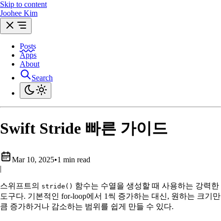
Skip to content
Joohee Kim
Posts
Apps
About
Search
Swift Stride 빠른 가이드
Mar 10, 2025
•
1 min read
|
스위프트의
함수는 수열을 생성할 때 사용하는 강력한
stride()
도구다. 기본적인 for-loop에서 1씩 증가하는 대신, 원하는 크기만
큼 증가하거나 감소하는 범위를 쉽게 만들 수 있다.