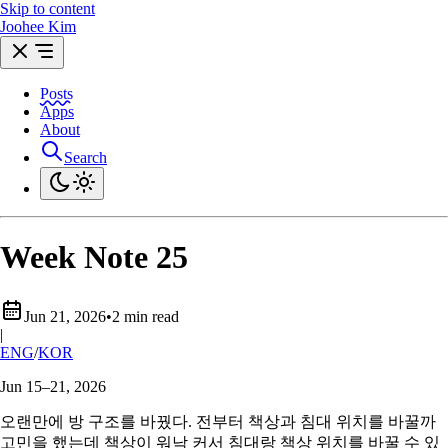
Skip to content
Joohee Kim
Posts
Apps
About
Search
Week Note 25
Jun 21, 2026
•
2 min read
|
ENG
/
KOR
Jun 15–21, 2026
오랜만에 방 구조를 바꿨다. 전부터 책상과 침대 위치를 바꿀까
고민을 했는데 책상이 워낙 커서 침대랑 책상 위치를 바꿀 수 있