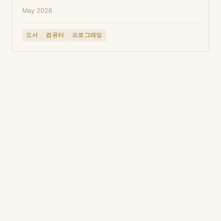
May 2026
도서
컴퓨터
프로그래밍