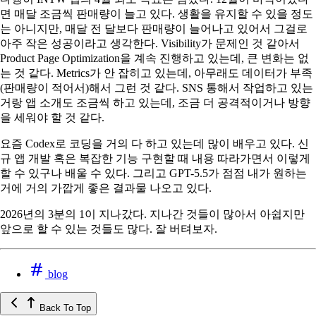
면 매달 조금씩 판매량이 늘고 있다. 생활을 유지할 수 있을 정도
는 아니지만, 매달 전 달보다 판매량이 늘어나고 있어서 그걸로
아주 작은 성공이라고 생각한다. Visibility가 문제인 것 같아서
Product Page Optimization을 계속 진행하고 있는데, 큰 변화는 없
는 것 같다. Metrics가 안 잡히고 있는데, 아무래도 데이터가 부족
(판매량이 적어서)해서 그런 것 같다. SNS 통해서 작업하고 있는
거랑 앱 소개도 조금씩 하고 있는데, 조금 더 공격적이거나 방향
을 세워야 할 것 같다.
요즘 Codex로 코딩을 거의 다 하고 있는데 많이 배우고 있다. 신
규 앱 개발 혹은 복잡한 기능 구현할 때 내용 따라가면서 이렇게
할 수 있구나 배울 수 있다. 그리고 GPT-5.5가 점점 내가 원하는
거에 거의 가깝게 좋은 결과물 나오고 있다.
2026년의 3분의 1이 지나갔다. 지나간 것들이 많아서 아쉽지만
앞으로 할 수 있는 것들도 많다. 잘 버텨보자.
blog
Back To Top